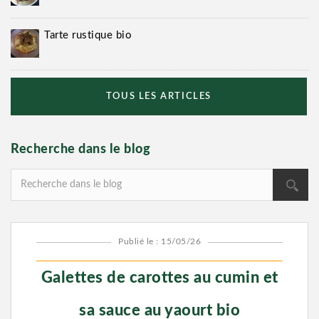
Tarte rustique bio
TOUS LES ARTICLES
Recherche dans le blog
Publié le : 15/05/26
Galettes de carottes au cumin et
sa sauce au yaourt bio