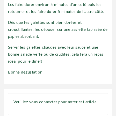
Les faire dorer environ 5 minutes d'un coté puis les
retourner et les faire dorer 5 minutes de l'autre côté.
Dès que les galettes sont bien dorées et
croustillantes, les déposer sur une assiette tapissée de
papier absorbant.
Servir les galettes chaudes avec leur sauce et une
bonne salade verte ou de crudités, cela fera un repas
idéal pour le dîner!
Bonne dégustation!
Veuillez vous connecter pour noter cet article