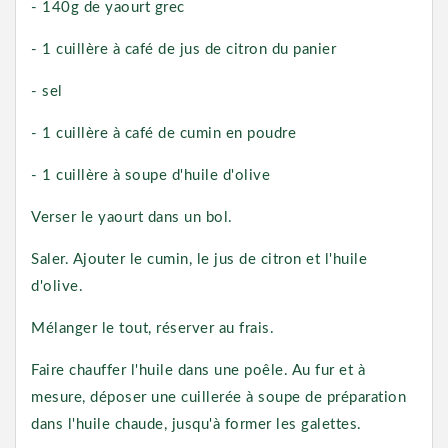
- 140g de yaourt grec
- 1 cuillère à café de jus de citron du panier
- sel
- 1 cuillère à café de cumin en poudre
- 1 cuillère à soupe d'huile d'olive
Verser le yaourt dans un bol.
Saler. Ajouter le cumin, le jus de citron et l'huile
d'olive.
Mélanger le tout, réserver au frais.
Faire chauffer l'huile dans une poêle. Au fur et à
mesure, déposer une cuillerée à soupe de préparation
dans l'huile chaude, jusqu'à former les galettes.