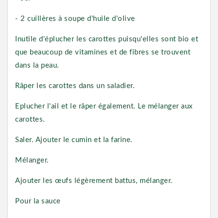
- 2 cuillères à soupe d'huile d'olive
Inutile d'éplucher les carottes puisqu'elles sont bio et
que beaucoup de vitamines et de fibres se trouvent
dans la peau.
Râper les carottes dans un saladier.
Eplucher l'ail et le râper également. Le mélanger aux
carottes.
Saler. Ajouter le cumin et la farine.
Mélanger.
Ajouter les œufs légèrement battus, mélanger.
Pour la sauce